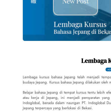
Lembaga K
AD
Lembaga kursus bahasa Jepang telah menjadi tempat
budaya Jepang. Kursus bahasa Jepang dilakukan oleh 
Belajar bahasa Jepang di tempat kursus tentu lebih ef
atau kerja di Jepang, ini menjadi persyaratan yan
Indoglobal, berada dalam naungan PT. Indoglobal D
Jepang terpercaya yang berlokasi di Bekasi.