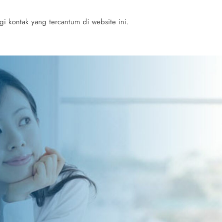
 kontak yang tercantum di website ini.