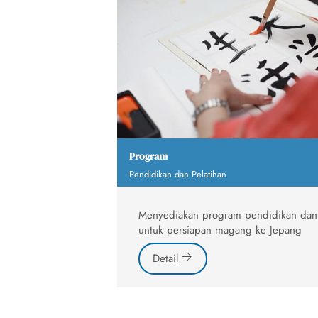
Program
Pendidikan dan Pelatihan
Menyediakan program pendidikan dan p
untuk persiapan magang ke Jepang
Detail