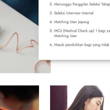
Menunggu Panggilan Seleksi Tahap
Seleksi Interview Internal
Matching User Jepang
MCU (Medical Check up) 1 bagi ya
Matching User
Masuk pendidikan bagi yang tidak