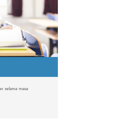
tan selama masa